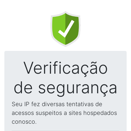
Verificação
de segurança
Seu IP fez diversas tentativas de
acessos suspeitos a sites hospedados
conosco.