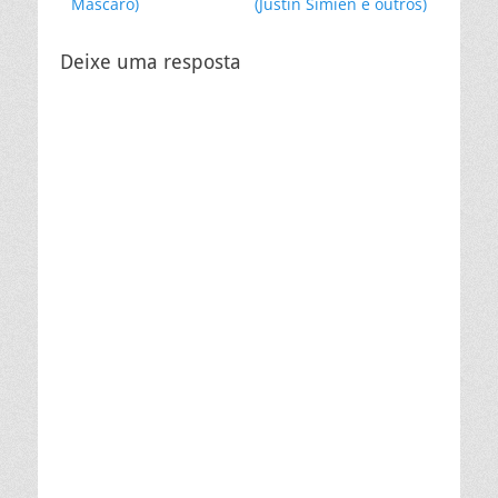
Mascaro)
(Justin Simien e outros)
Deixe uma resposta