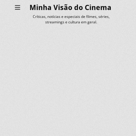
Minha Visão do Cinema
Críticas, notícias e especiais de filmes, séries,
streamings e cultura em geral.