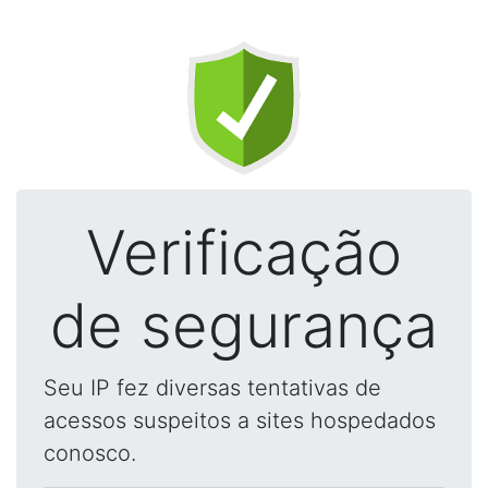
Verificação
de segurança
Seu IP fez diversas tentativas de
acessos suspeitos a sites hospedados
conosco.