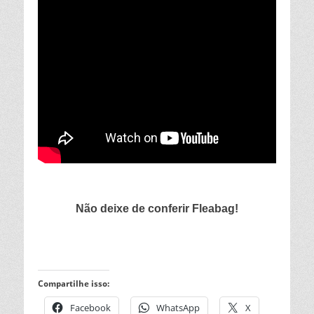
Não deixe de conferir Fleabag!
Compartilhe isso:
Facebook
WhatsApp
X