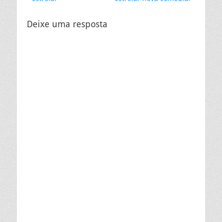
Deixe uma resposta