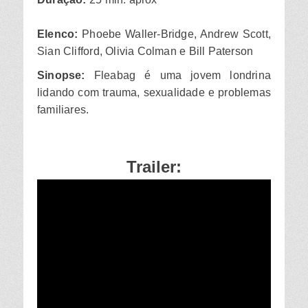
Elenco:
Phoebe Waller-Bridge, Andrew Scott,
Sian Clifford, Olivia Colman e Bill Paterson
Sinopse:
Fleabag é uma jovem londrina
lidando com trauma, sexualidade e problemas
familiares.
Trailer: