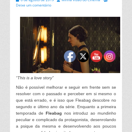
on
Deixe um comentário
“This is a love story”
Não é possível melhorar e seguir em frente sem se
resolver com o passado e perceber em si mesmo o
que está errado, e é isso que
Fleabag
descobre no
segundo e último ano da série. Enquanto a primeira
temporada de
Fleabag
nos introduz ao mundinho
peculiar e complicado da protagonista, desenrolando
a psique da mesma e desenvolvendo aos poucos