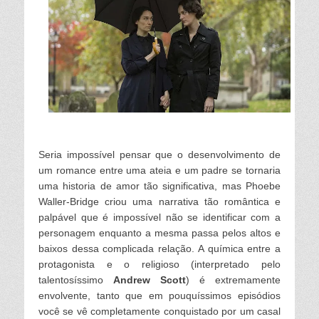
Seria impossível pensar que o desenvolvimento de
um romance entre uma ateia e um padre se tornaria
uma historia de amor tão significativa, mas Phoebe
Waller-Bridge criou uma narrativa tão romântica e
palpável que é impossível não se identificar com a
personagem enquanto a mesma passa pelos altos e
baixos dessa complicada relação. A química entre a
protagonista e o religioso (interpretado pelo
talentosíssimo
Andrew Scott
) é extremamente
envolvente, tanto que em pouquíssimos episódios
você se vê completamente conquistado por um casal