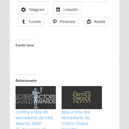
Telegram
LinkedIn
Tumblr
Pinterest
Reddit
Curtir isso:
Relacionado
Confira a lista de
Veja a lista dos
vencedores da SAG
vencedores do
Awards 2020!
Critic’s Choice