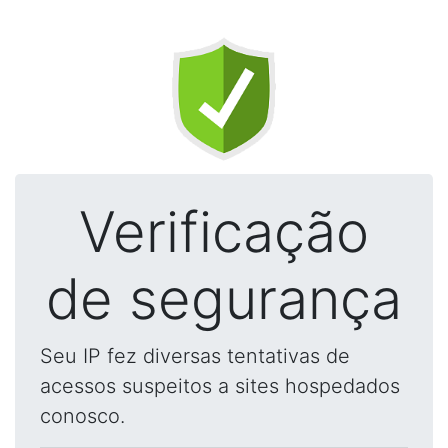
Verificação
de segurança
Seu IP fez diversas tentativas de
acessos suspeitos a sites hospedados
conosco.