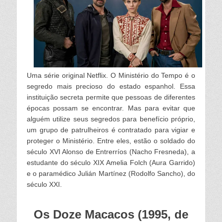
Uma série original Netflix. O Ministério do Tempo é o
segredo mais precioso do estado espanhol. Essa
instituição secreta permite que pessoas de diferentes
épocas possam se encontrar. Mas para evitar que
alguém utilize seus segredos para benefício próprio,
um grupo de patrulheiros é contratado para vigiar e
proteger o Ministério. Entre eles, estão o soldado do
século XVI Alonso de Entrerríos (Nacho Fresneda), a
estudante do século XIX Amelia Folch (Aura Garrido)
e o paramédico Julián Martínez (Rodolfo Sancho), do
século XXI.
Os Doze Macacos (1995, de