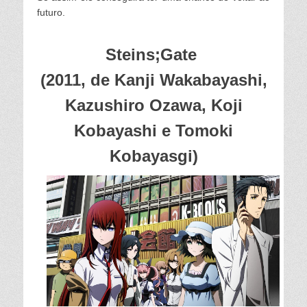
futuro.
Steins;Gate
(2011, de Kanji Wakabayashi,
Kazushiro Ozawa, Koji
Kobayashi e Tomoki
Kobayasgi)