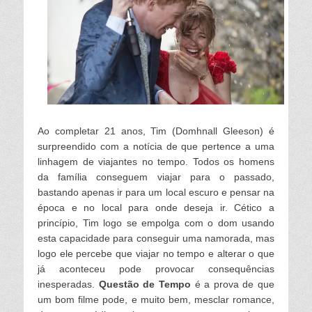
Ao completar 21 anos, Tim (Domhnall Gleeson) é
surpreendido com a notícia de que pertence a uma
linhagem de viajantes no tempo. Todos os homens
da família conseguem viajar para o passado,
bastando apenas ir para um local escuro e pensar na
época e no local para onde deseja ir. Cético a
princípio, Tim logo se empolga com o dom usando
esta capacidade para conseguir uma namorada, mas
logo ele percebe que viajar no tempo e alterar o que
já aconteceu pode provocar consequências
inesperadas.
Questão de Tempo
é a prova de que
um bom filme pode, e muito bem, mesclar romance,