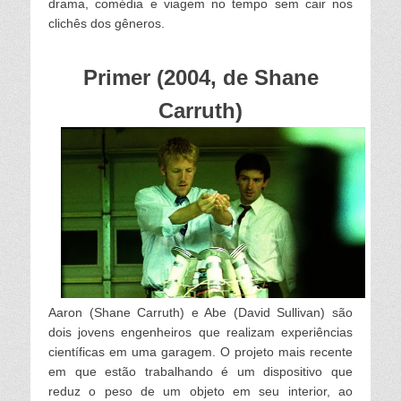
drama, comédia e viagem no tempo sem cair nos
clichês dos gêneros.
Primer (2004, de Shane
Carruth)
Aaron (Shane Carruth) e Abe (David Sullivan) são
dois jovens engenheiros que realizam experiências
científicas em uma garagem. O projeto mais recente
em que estão trabalhando é um dispositivo que
reduz o peso de um objeto em seu interior, ao