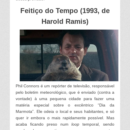
Feitiço do Tempo (1993, de
Harold Ramis)
Phil Connors é um repórter de televisão, responsável
pelo boletim meteorológico, que é enviado (contra a
vontade) à uma pequena cidade para fazer uma
matéria especial sobre o excêntrico “Dia da
Marmota”. Ele odeia o local e seus habitantes, e só
quer ir embora o mais rapidamente possível. Mas
acaba ficando preso num
loop
temporal, sendo