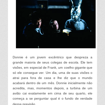
Donnie é um jovem excêntrico que despreza a
grande maioria de seus colegas de escola. Ele tem
visões, em especial de Frank, um coelho gigante que
só ele consegue ver. Um dia, uma de suas visões o
atrai para fora de casa e lhe diz que o mundo
acabará dentro de um mês. Donnie inicialmente não
acredita, mas, momentos depois, a turbina de um
avião cai exatamente em cima de seu quarto, ele
começa a se perguntar qual é o fundo de verdade
dessa previsão.