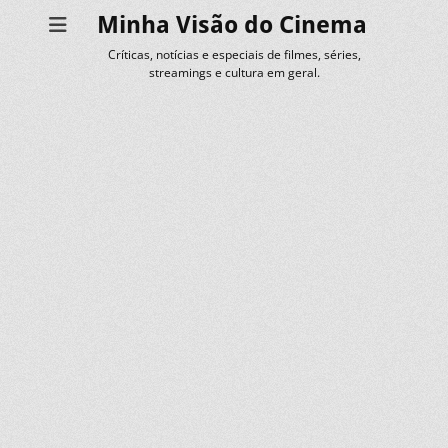
Minha Visão do Cinema
Críticas, notícias e especiais de filmes, séries,
streamings e cultura em geral.