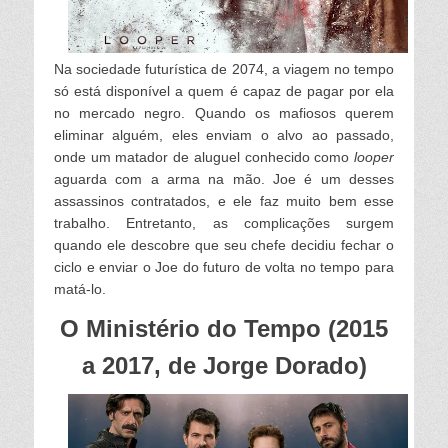
Na sociedade futurística de 2074, a viagem no tempo
só está disponível a quem é capaz de pagar por ela
no mercado negro. Quando os mafiosos querem
eliminar alguém, eles enviam o alvo ao passado,
onde um matador de aluguel conhecido como
looper
aguarda com a arma na mão. Joe é um desses
assassinos contratados, e ele faz muito bem esse
trabalho. Entretanto, as complicações surgem
quando ele descobre que seu chefe decidiu fechar o
ciclo e enviar o Joe do futuro de volta no tempo para
matá-lo.
O Ministério do Tempo (2015
a 2017, de Jorge Dorado)