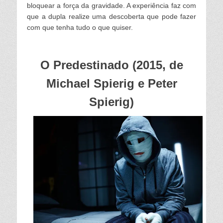
bloquear a força da gravidade. A experiência faz com
que a dupla realize uma descoberta que pode fazer
com que tenha tudo o que quiser.
O Predestinado (2015, de
Michael Spierig e Peter
Spierig)