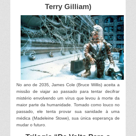
Terry Gilliam)
No ano de 2035, James Cole (Bruce Willis) aceita a
missão de viajar ao passado para tentar decifrar
mistério envolvendo um vírus que levou à morte da
maior parte da humanidade. Tomado como louco no
passado, ele tenta provar sua sanidade à uma
médica (Madeleine Stowe), sua única esperança de
mudar o futuro.