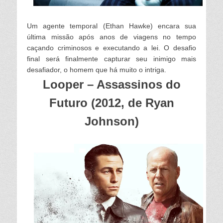
Um agente temporal (Ethan Hawke) encara sua
última missão após anos de viagens no tempo
caçando criminosos e executando a lei. O desafio
final será finalmente capturar seu inimigo mais
desafiador, o homem que há muito o intriga.
Looper – Assassinos do
Futuro (2012, de Ryan
Johnson)