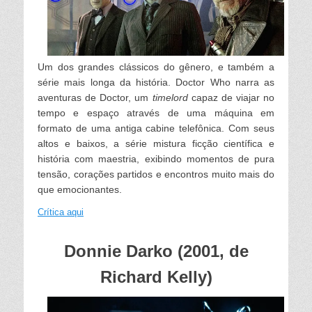
Um dos grandes clássicos do gênero, e também a
série mais longa da história. Doctor Who narra as
aventuras de Doctor, um
timelord
capaz de viajar no
tempo e espaço através de uma máquina em
formato de uma antiga cabine telefônica. Com seus
altos e baixos, a série mistura ficção científica e
história com maestria, exibindo momentos de pura
tensão, corações partidos e encontros muito mais do
que emocionantes.
Crítica aqui
Donnie Darko (2001, de
Richard Kelly)