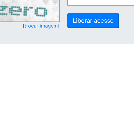
[trocar imagem]