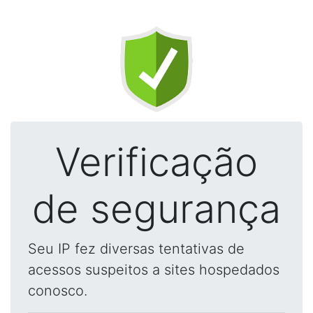
Verificação
de segurança
Seu IP fez diversas tentativas de
acessos suspeitos a sites hospedados
conosco.