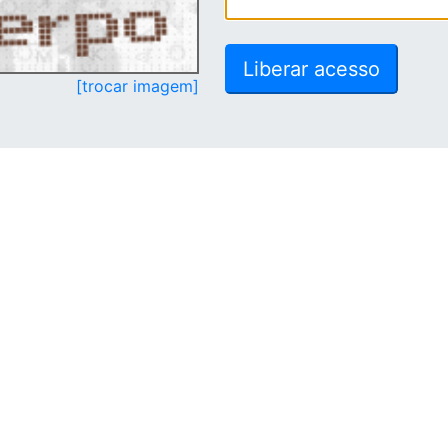
[trocar imagem]