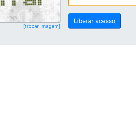
[trocar imagem]