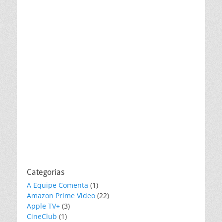
Categorias
A Equipe Comenta
(1)
Amazon Prime Video
(22)
Apple TV+
(3)
CineClub
(1)