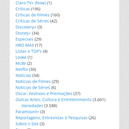
Claro TV+ (Now)
(1)
Críticas
(196)
Críticas de Filmes
(160)
Críticas de Séries
(42)
Discovery+
(3)
Disney+
(34)
Especiais
(29)
HBO MAX
(17)
Listas e TOP's
(4)
Looke
(1)
MUBI
(2)
Netflix
(30)
Notícias
(34)
Notícias de Filmes
(29)
Notícias de Séries
(6)
Oscar, Festivais e Premiações
(37)
Outras Artes, Cultura e Entretenimento
(3.601)
Variedades
(3.588)
Paramount+
(3)
Reportagens, Entrevistas e Pesquisas
(26)
Sobre o Site
(3)