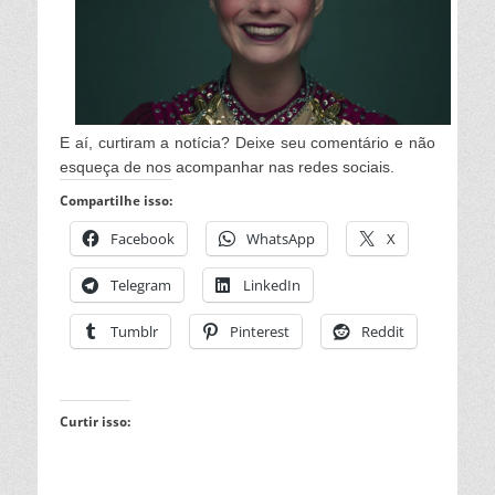
E aí, curtiram a notícia? Deixe seu comentário e não
esqueça de nos acompanhar nas redes sociais.
Compartilhe isso:
Facebook
WhatsApp
X
Telegram
LinkedIn
Tumblr
Pinterest
Reddit
Curtir isso: