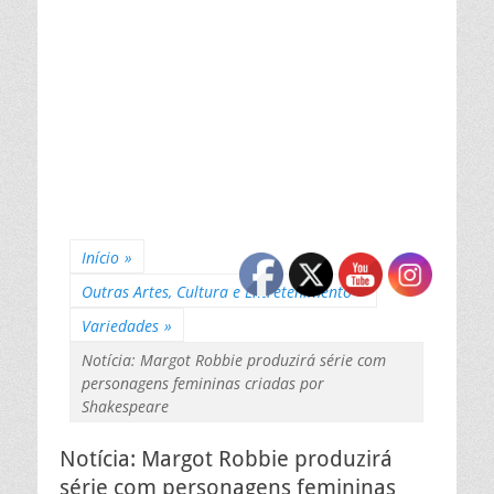
Início
»
Outras Artes, Cultura e Entretenimento
»
Variedades
»
Notícia: Margot Robbie produzirá série com
personagens femininas criadas por
Shakespeare
Notícia: Margot Robbie produzirá
série com personagens femininas