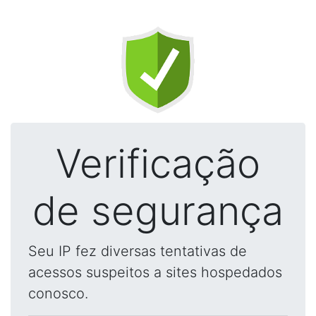
Verificação
de segurança
Seu IP fez diversas tentativas de
acessos suspeitos a sites hospedados
conosco.