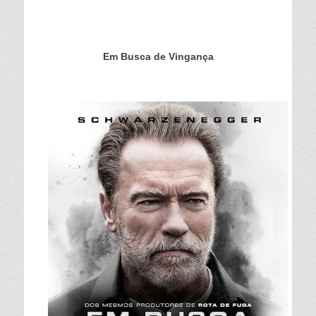
Em Busca de Vingança