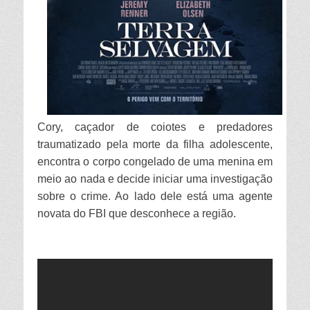
Cory, caçador de coiotes e predadores
traumatizado pela morte da filha adolescente,
encontra o corpo congelado de uma menina em
meio ao nada e decide iniciar uma investigação
sobre o crime. Ao lado dele está uma agente
novata do FBI que desconhece a região.