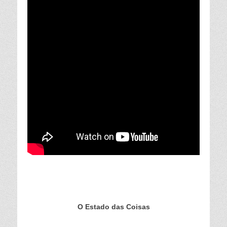
O Estado das Coisas