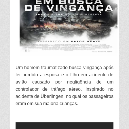
Um homem traumatizado busca vingança após
ter perdido a esposa e o filho em acidente de
avião causado por negligência de um
controlador de tráfego aéreo. Inspirado no
acidente de Überlingen, no qual os passageiros
eram em sua maioria crianças.