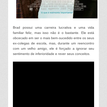
Brad possui uma carreira lucrativa e uma vida
familiar feliz, mas isso não é o bastante. Ele está
obcecado em ser o mais bem-sucedido entre os seus
ex-colegas de escola, mas, durante um reencontro
com um velho amigo, ele é forçado a ignorar seu
sentimento de inferioridade e rever seus conceitos.