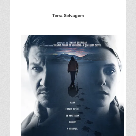
Terra Selvagem