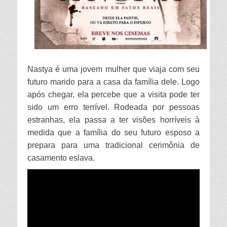
Nastya é uma jovem mulher que viaja com seu
futuro marido para a casa da família dele. Logo
após chegar, ela percebe que a visita pode ter
sido um erro terrível. Rodeada por pessoas
estranhas, ela passa a ter visões horríveis à
medida que a família do seu futuro esposo a
prepara para uma tradicional cerimônia de
casamento eslava.