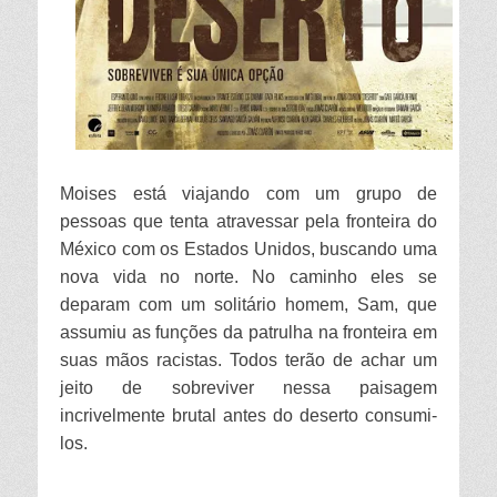
Moises está viajando com um grupo de
pessoas que tenta atravessar pela fronteira do
México com os Estados Unidos, buscando uma
nova vida no norte. No caminho eles se
deparam com um solitário homem, Sam, que
assumiu as funções da patrulha na fronteira em
suas mãos racistas. Todos terão de achar um
jeito de sobreviver nessa paisagem
incrivelmente brutal antes do deserto consumi-
los.