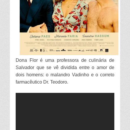
Dona Flor é uma professora de culinária de
Salvador que se vê dividida entre o amor de
dois homens: o malandro Vadinho e o correto
farmacêutico Dr. Teodoro.