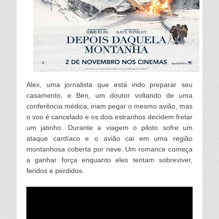
Alex, uma jornalista que está indo preparar seu
casamento, e Ben, um doutor voltando de uma
conferência médica, iriam pegar o mesmo avião, mas
o voo é cancelado e os dois estranhos decidem fretar
um jatinho. Durante a viagem o piloto sofre um
ataque cardíaco e o avião cai em uma região
montanhosa coberta por neve. Um romance começa
a ganhar força enquanto eles tentam sobreviver,
feridos e perdidos.