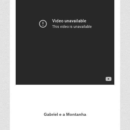
Gabriel e a Montanha