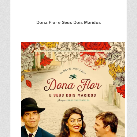
Dona Flor e Seus Dois Maridos