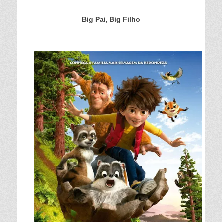
Big Pai, Big Filho