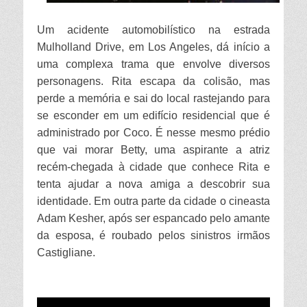
Um acidente automobilístico na estrada
Mulholland Drive, em Los Angeles, dá início a
uma complexa trama que envolve diversos
personagens. Rita escapa da colisão, mas
perde a memória e sai do local rastejando para
se esconder em um edifício residencial que é
administrado por Coco. É nesse mesmo prédio
que vai morar Betty, uma aspirante a atriz
recém-chegada à cidade que conhece Rita e
tenta ajudar a nova amiga a descobrir sua
identidade. Em outra parte da cidade o cineasta
Adam Kesher, após ser espancado pelo amante
da esposa, é roubado pelos sinistros irmãos
Castigliane.