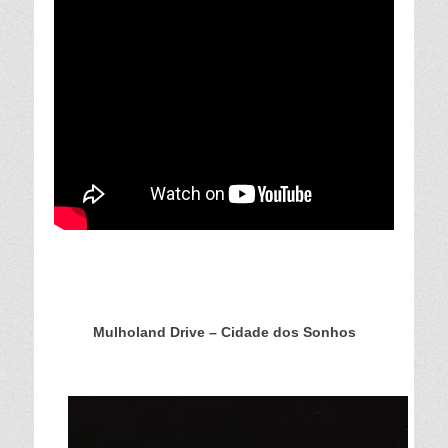
Mulholand Drive – Cidade dos Sonhos