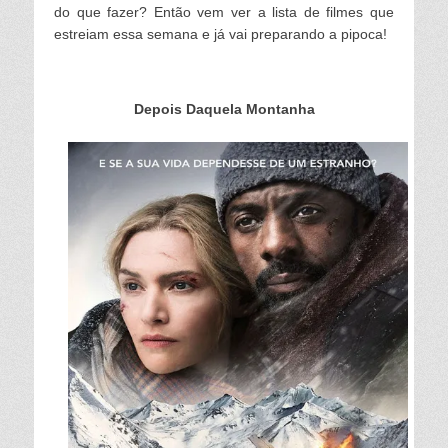
do que fazer? Então vem ver a lista de filmes que
estreiam essa semana e já vai preparando a pipoca!
Depois Daquela Montanha