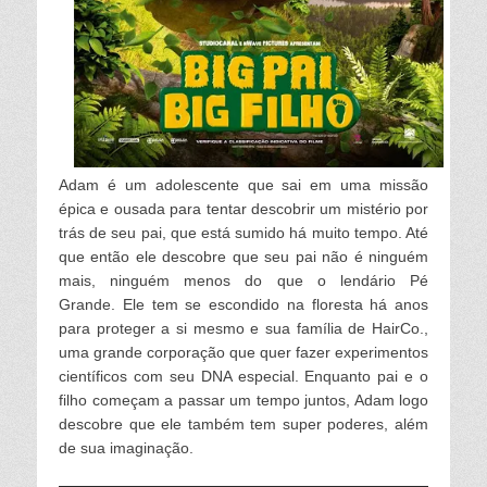
Adam é um adolescente que sai em uma missão
épica e ousada para tentar descobrir um mistério por
trás de seu pai, que está sumido há muito tempo. Até
que então ele descobre que seu pai não é ninguém
mais, ninguém menos do que o lendário Pé
Grande. Ele tem se escondido na floresta há anos
para proteger a si mesmo e sua família de HairCo.,
uma grande corporação que quer fazer experimentos
científicos com seu DNA especial. Enquanto pai e o
filho começam a passar um tempo juntos, Adam logo
descobre que ele também tem super poderes, além
de sua imaginação.