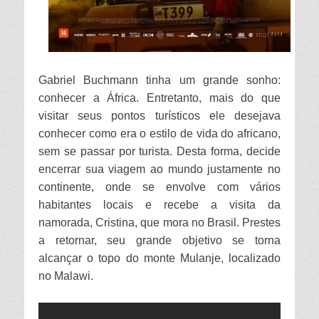
Gabriel Buchmann tinha um grande sonho:
conhecer a África. Entretanto, mais do que
visitar seus pontos turísticos ele desejava
conhecer como era o estilo de vida do africano,
sem se passar por turista. Desta forma, decide
encerrar sua viagem ao mundo justamente no
continente, onde se envolve com vários
habitantes locais e recebe a visita da
namorada, Cristina, que mora no Brasil. Prestes
a retornar, seu grande objetivo se torna
alcançar o topo do monte Mulanje, localizado
no Malawi.