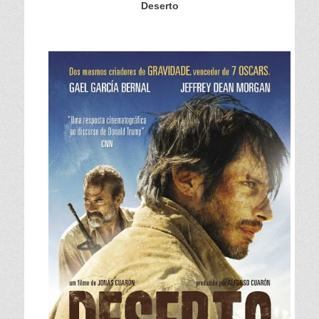
Deserto