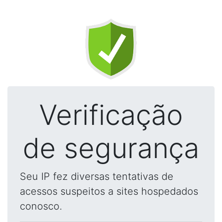
Verificação
de segurança
Seu IP fez diversas tentativas de
acessos suspeitos a sites hospedados
conosco.