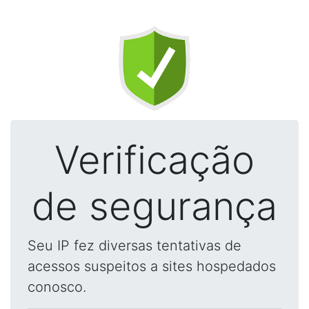
Verificação
de segurança
Seu IP fez diversas tentativas de
acessos suspeitos a sites hospedados
conosco.