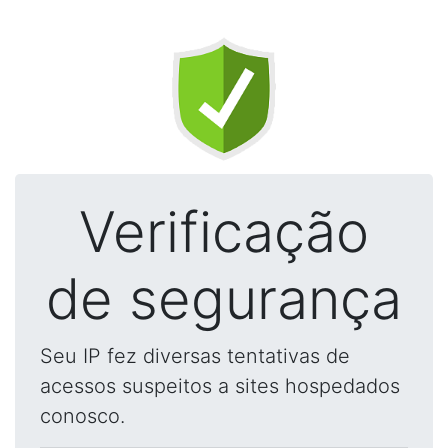
Verificação
de segurança
Seu IP fez diversas tentativas de
acessos suspeitos a sites hospedados
conosco.