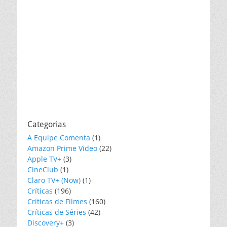
Categorias
A Equipe Comenta
(1)
Amazon Prime Video
(22)
Apple TV+
(3)
CineClub
(1)
Claro TV+ (Now)
(1)
Críticas
(196)
Críticas de Filmes
(160)
Críticas de Séries
(42)
Discovery+
(3)