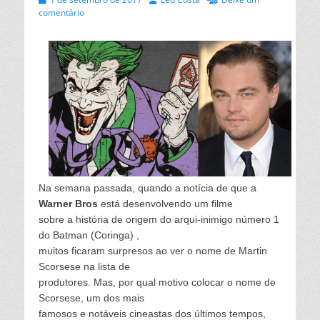
on
comentário
Na semana passada, quando a notícia de que a
Warner Bros
está desenvolvendo um filme
sobre a história de origem do arqui-inimigo número 1
do Batman
(Coringa)
,
muitos ficaram surpresos ao ver o nome de Martin
Scorsese na lista de
produtores. Mas, por qual motivo colocar o nome de
Scorsese, um dos mais
famosos e notáveis cineastas dos últimos tempos,