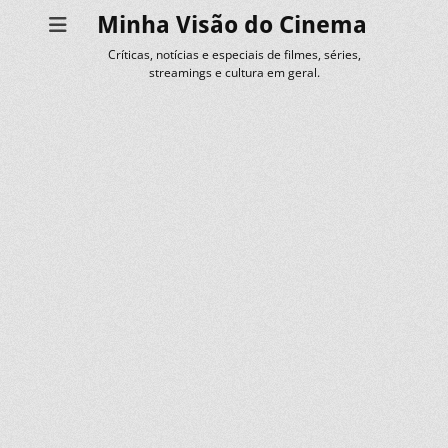
Minha Visão do Cinema
Críticas, notícias e especiais de filmes, séries,
streamings e cultura em geral.