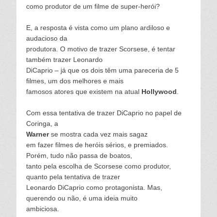
como produtor de um filme de super-herói?
E, a resposta é vista como um plano ardiloso e
audacioso da
produtora. O motivo de trazer Scorsese, é tentar
também trazer Leonardo
DiCaprio – já que os dois têm uma pareceria de 5
filmes, um dos melhores e mais
famosos atores que existem na atual
Hollywood
.
Com essa tentativa de trazer DiCaprio no papel de
Coringa, a
Warner
se mostra cada vez mais sagaz
em fazer filmes de heróis sérios, e premiados.
Porém, tudo não passa de boatos,
tanto pela escolha de Scorsese como produtor,
quanto pela tentativa de trazer
Leonardo DiCaprio como protagonista. Mas,
querendo ou não, é uma ideia muito
ambiciosa.