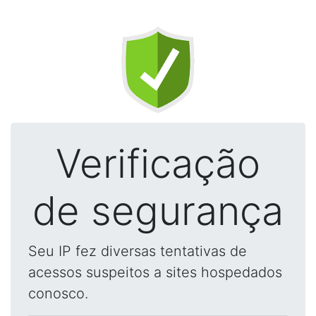
Verificação
de segurança
Seu IP fez diversas tentativas de
acessos suspeitos a sites hospedados
conosco.